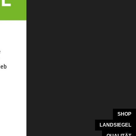
SHOP
LANDSIEGEL
QUALITÄT