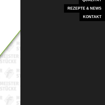
REZEPTE & NEWS
KONTAKT