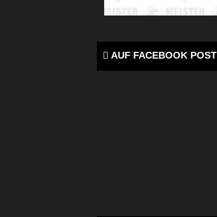
AUF FACEBOOK POST