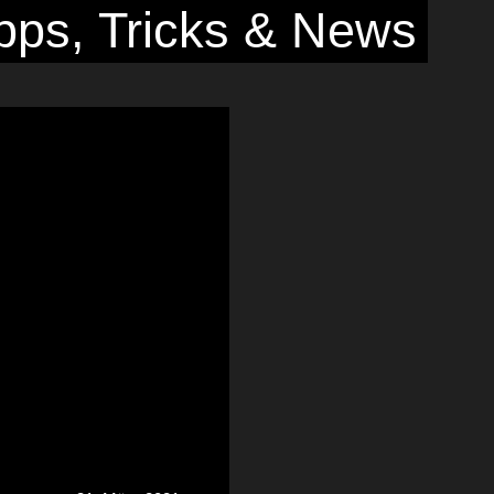
pps, Tricks & News