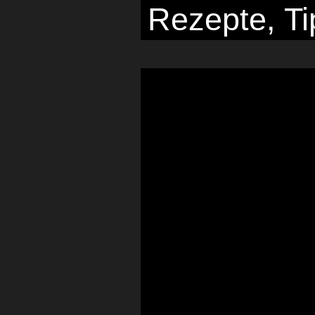
Rezepte, Ti