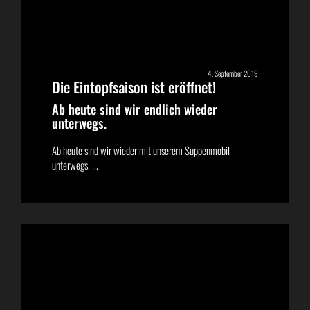
4. September 2019
Die Eintopfsaison ist eröffnet!
Ab heute sind wir endlich wieder
unterwegs.
Ab heute sind wir wieder mit unserem Suppenmobil
unterwegs. ...