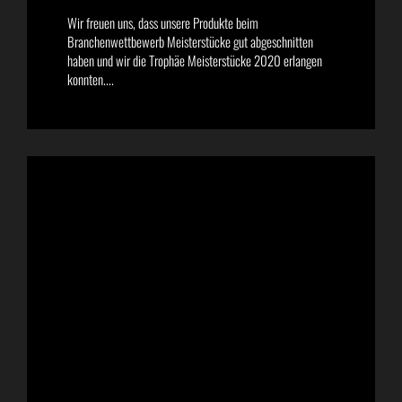
Wir freuen uns, dass unsere Produkte beim
Branchenwettbewerb Meisterstücke gut abgeschnitten
haben und wir die Trophäe Meisterstücke 2020 erlangen
konnten....