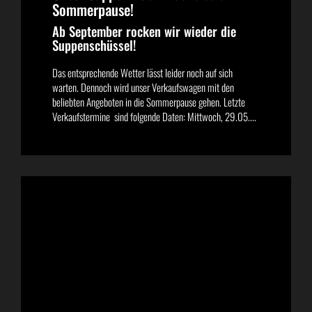
Sommerpause!
Ab September rocken wir wieder die
Suppenschüssel!
Das entsprechende Wetter lässt leider noch auf sich
warten. Dennoch wird unser Verkaufswagen mit den
beliebten Angeboten in die Sommerpause gehen. Letzte
Verkaufstermine sind folgende Daten: Mittwoch, 29.05....