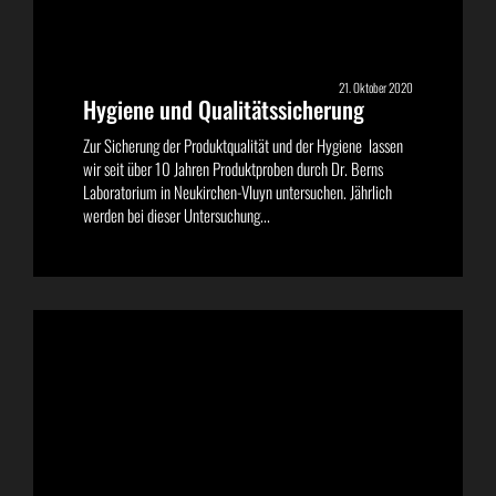
21. Oktober 2020
Hygiene und Qualitätssicherung
Zur Sicherung der Produktqualität und der Hygiene lassen
wir seit über 10 Jahren Produktproben durch Dr. Berns
Laboratorium in Neukirchen-Vluyn untersuchen. Jährlich
werden bei dieser Untersuchung...