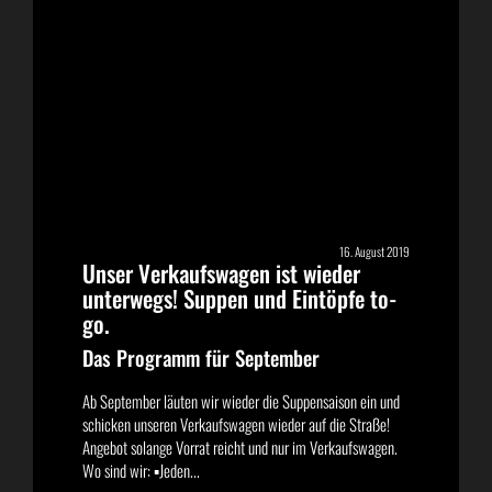
16. August 2019
Unser Verkaufswagen ist wieder
unterwegs! Suppen und Eintöpfe to-
go.
Das Programm für September
Ab September läuten wir wieder die Suppensaison ein und
schicken unseren Verkaufswagen wieder auf die Straße!
Angebot solange Vorrat reicht und nur im Verkaufswagen.
Wo sind wir: ▪️Jeden...