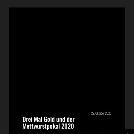
22. Oktober 2020
Drei Mal Gold und der
Mettwurstpokal 2020