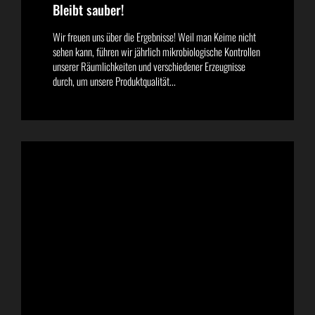
Bleibt sauber!
Wir freuen uns über die Ergebnisse! Weil man Keime nicht
sehen kann, führen wir jährlich mikrobiologische Kontrollen
unserer Räumlichkeiten und verschiedener Erzeugnisse
durch, um unsere Produktqualität...