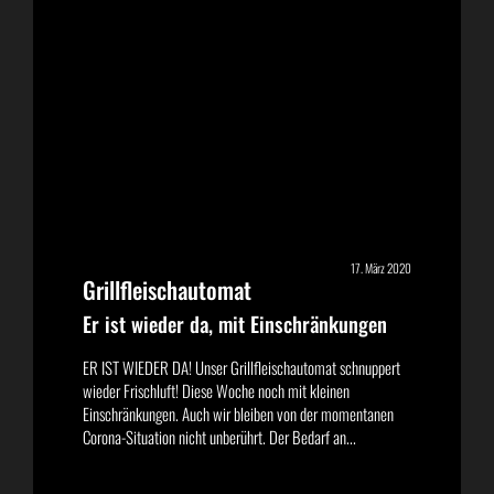
17. März 2020
Grillfleischautomat
Er ist wieder da, mit Einschränkungen
ER IST WIEDER DA! Unser Grillfleischautomat schnuppert
wieder Frischluft! Diese Woche noch mit kleinen
Einschränkungen. Auch wir bleiben von der momentanen
Corona-Situation nicht unberührt. Der Bedarf an...