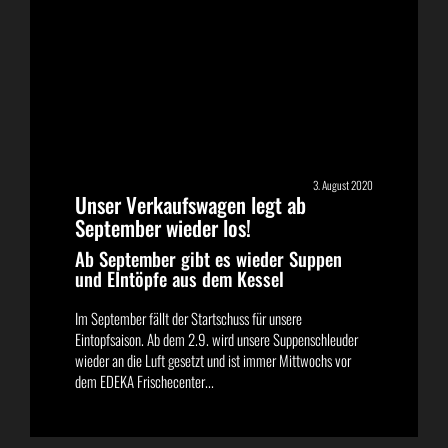
3. August 2020
Unser Verkaufswagen legt ab
September wieder los!
Ab September gibt es wieder Suppen
und EIntöpfe aus dem Kessel
Im September fällt der Startschuss für unsere
Eintopfsaison. Ab dem 2.9. wird unsere Suppenschleuder
wieder an die Luft gesetzt und ist immer Mittwochs vor
dem EDEKA Frischecenter...