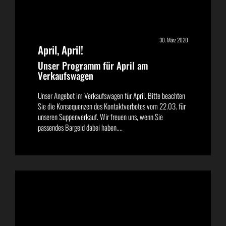
30. März 2020
April, April!
Unser Programm für April am
Verkaufswagen
Unser Angebot im Verkaufswagen für April. Bitte beachten
Sie die Konsequenzen des Kontaktverbotes vom 22.03. für
unseren Suppenverkauf. Wir freuen uns, wenn Sie
passendes Bargeld dabei haben....