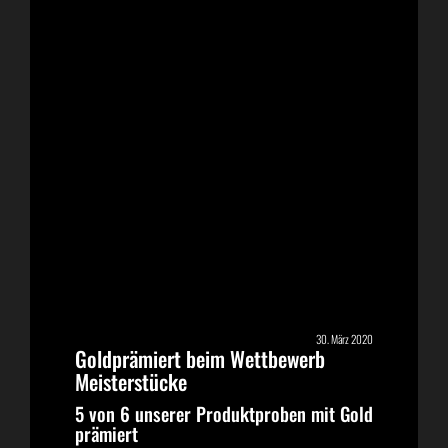
30. März 2020
Goldprämiert beim Wettbewerb
Meisterstücke
5 von 6 unserer Produktproben mit Gold
prämiert