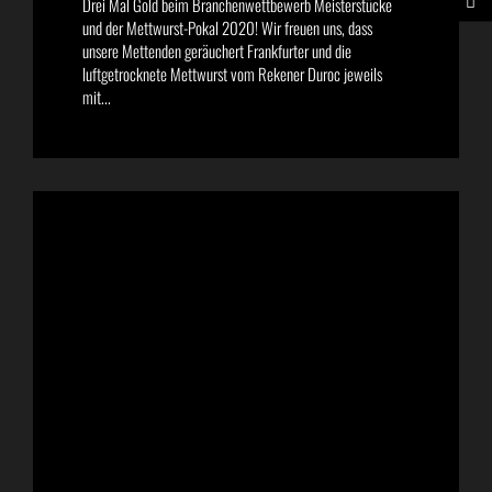
Drei Mal Gold beim Branchenwettbewerb Meisterstücke
und der Mettwurst-Pokal 2020! Wir freuen uns, dass
unsere Mettenden geräuchert Frankfurter und die
luftgetrocknete Mettwurst vom Rekener Duroc jeweils
mit...