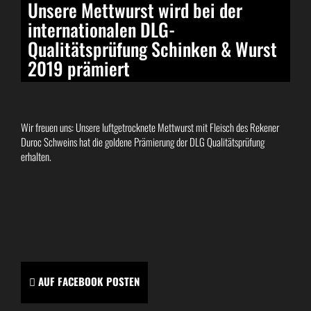
Unsere Mettwurst wird bei der
internationalen DLG-
Qualitätsprüfung Schinken & Wurst
2019 prämiert
Wir freuen uns: Unsere luftgetrocknete Mettwurst mit Fleisch des Rekener
Duroc Schweins hat die goldene Prämierung der DLG Qualitätsprüfung
erhalten.
AUF FACEBOOK POSTEN