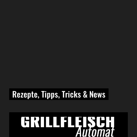
Rezepte, Tipps, Tricks & News