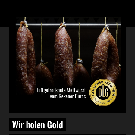
Wir holen Gold