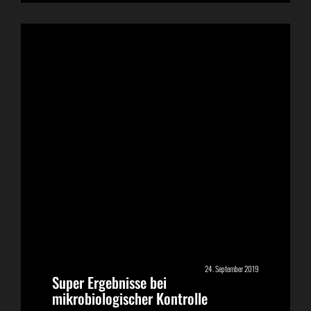
24. September 2019
Super Ergebnisse bei
mikrobiologischer Kontrolle