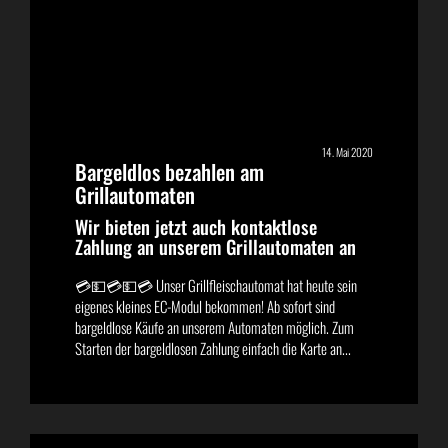
14. Mai 2020
Bargeldlos bezahlen am
Grillautomaten
Wir bieten jetzt auch kontaktlose
Zahlung an unserem Grillautomaten an
💳💵💳💵💳 Unser Grillfleischautomat hat heute sein
eigenes kleines EC-Modul bekommen! Ab sofort sind
bargeldlose Käufe an unserem Automaten möglich. Zum
Starten der bargeldlosen Zahlung einfach die Karte an...