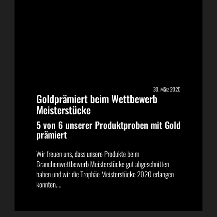
30. März 2020
Goldprämiert beim Wettbewerb
Meisterstücke
5 von 6 unserer Produktproben mit Gold
prämiert
Wir freuen uns, dass unsere Produkte beim
Branchenwettbewerb Meisterstücke gut abgeschnitten
haben und wir die Trophäe Meisterstücke 2020 erlangen
konnten....