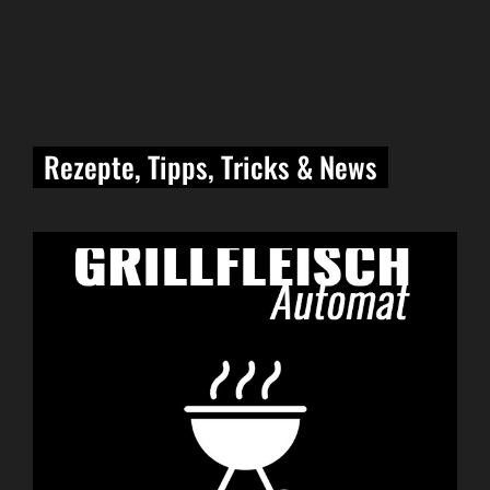
Rezepte, Tipps, Tricks & News