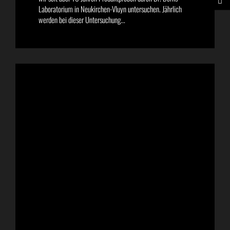
Laboratorium in Neukirchen-Vluyn untersuchen. Jährlich
werden bei dieser Untersuchung...