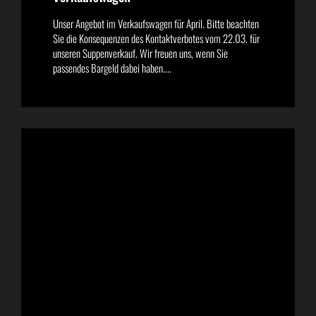
Unser Angebot im Verkaufswagen für April. Bitte beachten
Sie die Konsequenzen des Kontaktverbotes vom 22.03. für
unseren Suppenverkauf. Wir freuen uns, wenn Sie
passendes Bargeld dabei haben....