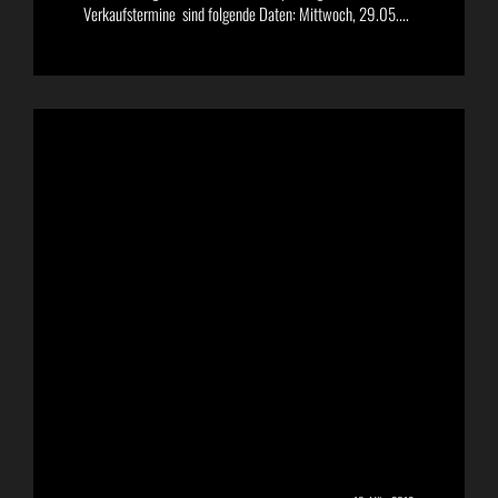
Verkaufstermine sind folgende Daten: Mittwoch, 29.05....