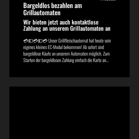
Bargeldlos bezahlen am
Grillautomaten
Wir bieten jetzt auch kontaktlose
Zahlung an unserem Grillautomaten an
💳💵💳💵💳 Unser Grillfleischautomat hat heute sein
eigenes kleines EC-Modul bekommen! Ab sofort sind
bargeldlose Käufe an unserem Automaten möglich. Zum
Starten der bargeldlosen Zahlung einfach die Karte an...