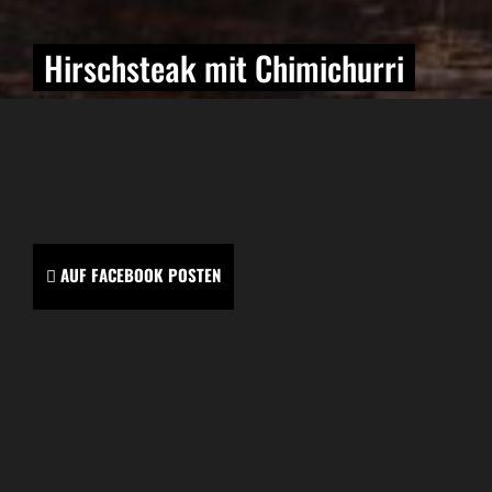
Hirschsteak mit Chimichurri
AUF FACEBOOK POSTEN