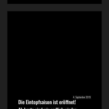
4. September 2019
Die Eintopfsaison ist eröffnet!