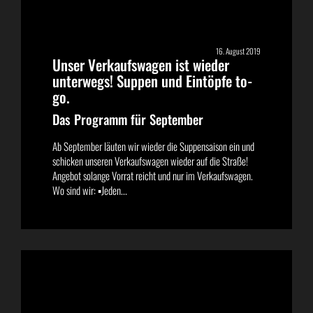
16. August 2019
Unser Verkaufswagen ist wieder
unterwegs! Suppen und Eintöpfe to-
go.
Das Programm für September
Ab September läuten wir wieder die Suppensaison ein und
schicken unseren Verkaufswagen wieder auf die Straße!
Angebot solange Vorrat reicht und nur im Verkaufswagen.
Wo sind wir: ▪️Jeden...