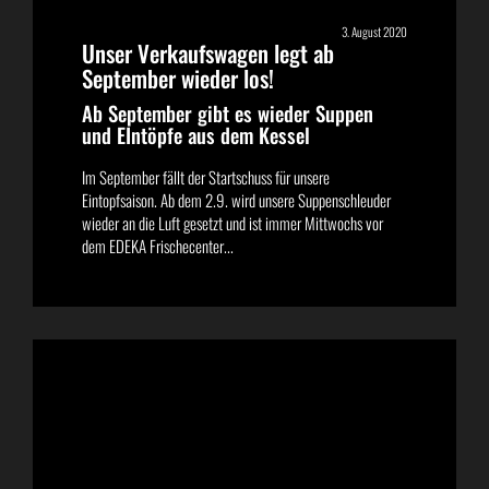
3. August 2020
Unser Verkaufswagen legt ab
September wieder los!
Ab September gibt es wieder Suppen
und EIntöpfe aus dem Kessel
Im September fällt der Startschuss für unsere
Eintopfsaison. Ab dem 2.9. wird unsere Suppenschleuder
wieder an die Luft gesetzt und ist immer Mittwochs vor
dem EDEKA Frischecenter...