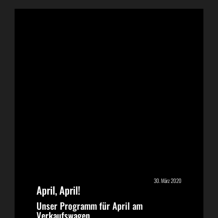
30. März 2020
April, April!
Unser Programm für April am
Verkaufswagen