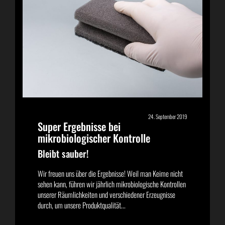
24. September 2019
Super Ergebnisse bei
mikrobiologischer Kontrolle
Bleibt sauber!
Wir freuen uns über die Ergebnisse! Weil man Keime nicht
sehen kann, führen wir jährlich mikrobiologische Kontrollen
unserer Räumlichkeiten und verschiedener Erzeugnisse
durch, um unsere Produktqualität...