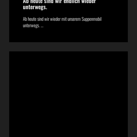
Ab heute sind wir endlich wieder
unterwegs.
Ab heute sind wir wieder mit unserem Suppenmobil
unterwegs. ...