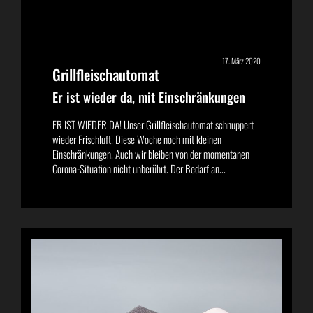
17. März 2020
Grillfleischautomat
Er ist wieder da, mit Einschränkungen
ER IST WIEDER DA! Unser Grillfleischautomat schnuppert
wieder Frischluft! Diese Woche noch mit kleinen
Einschränkungen. Auch wir bleiben von der momentanen
Corona-Situation nicht unberührt. Der Bedarf an...