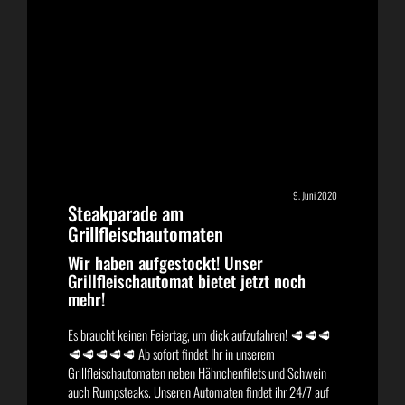
9. Juni 2020
Steakparade am
Grillfleischautomaten
Wir haben aufgestockt! Unser
Grillfleischautomat bietet jetzt noch
mehr!
Es braucht keinen Feiertag, um dick aufzufahren! 🥩🥩🥩
🥩🥩🥩🥩🥩 Ab sofort findet Ihr in unserem
Grillfleischautomaten neben Hähnchenfilets und Schwein
auch Rumpsteaks. Unseren Automaten findet ihr 24/7 auf