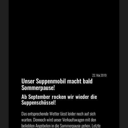
22. Mai 2019
Unser Suppenmobil macht bald
Sommerpause!
Ab September rocken wir wieder die
Suppenschüssel!
Das entsprechende Wetter lässt leider noch auf sich
warten. Dennoch wird unser Verkaufswagen mit den
beliebten Angeboten in die Sommerpause gehen. Letzte