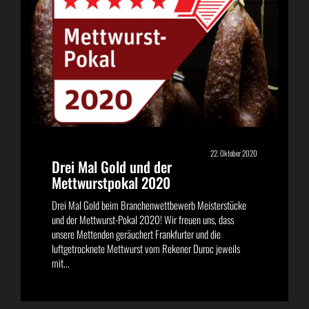
22. Oktober 2020
Drei Mal Gold und der
Mettwurstpokal 2020
Drei Mal Gold beim Branchenwettbewerb Meisterstücke
und der Mettwurst-Pokal 2020! Wir freuen uns, dass
unsere Mettenden geräuchert Frankfurter und die
luftgetrocknete Mettwurst vom Rekener Duroc jeweils
mit...