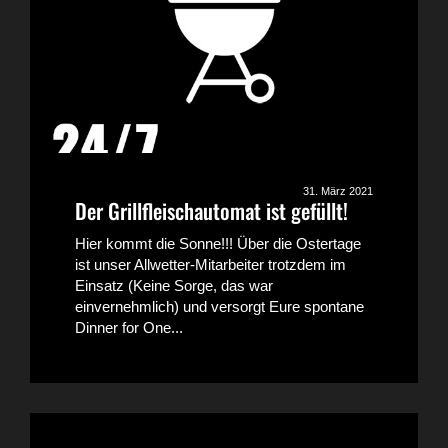
31. März 2021
Der Grillfleischautomat ist gefüllt!
Hier kommt die Sonne!!! Über die Ostertage
ist unser Allwetter-Mitarbeiter trotzdem im
Einsatz (Keine Sorge, das war
einvernehmlich) und versorgt Eure spontane
Dinner for One...