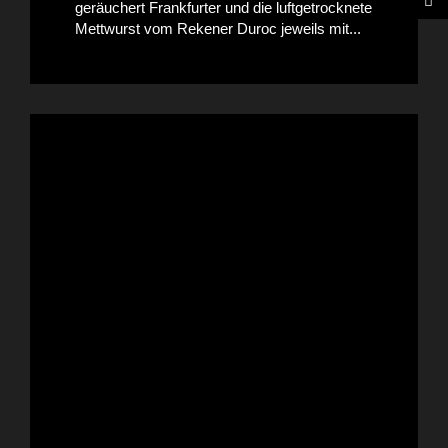
geräuchert Frankfurter und die luftgetrocknete
Mettwurst vom Rekener Duroc jeweils mit...