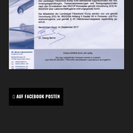
AUF FACEBOOK POSTEN