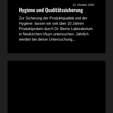
21. Oktober 2020
Hygiene und Qualitätssicherung
Zur Sicherung der Produktqualität und der
Hygiene lassen wir seit über 10 Jahren
Produktproben durch Dr. Berns Laboratorium
in Neukirchen-Vluyn untersuchen. Jährlich
werden bei dieser Untersuchung...