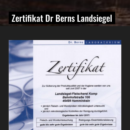
Zertifikat Dr Berns Landsiegel