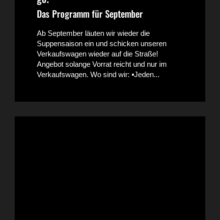
Das Programm für September
Ab September läuten wir wieder die
Suppensaison ein und schicken unseren
Verkaufswagen wieder auf die Straße!
Angebot solange Vorrat reicht und nur im
Verkaufswagen. Wo sind wir: ▪️Jeden...