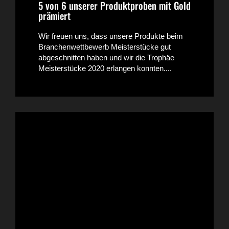
5 von 6 unserer Produktproben mit Gold
prämiert
Wir freuen uns, dass unsere Produkte beim
Branchenwettbewerb Meisterstücke gut
abgeschnitten haben und wir die Trophäe
Meisterstücke 2020 erlangen konnten....