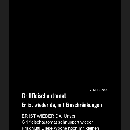
17. März 2020
Grillfleischautomat
Er ist wieder da, mit Einschränkungen
ER IST WIEDER DA! Unser
Grillfleischautomat schnuppert wieder
Frischluft! Diese Woche noch mit kleinen