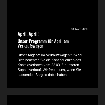
30. März 2020
April, April!
Unser Programm für April am
Verkaufswagen
Unser Angebot im Verkaufswagen für April.
Bitte beachten Sie die Konsequenzen des
Kontaktverbotes vom 22.03. für unseren
Suppenverkauf. Wir freuen uns, wenn Sie
passendes Bargeld dabei haben....