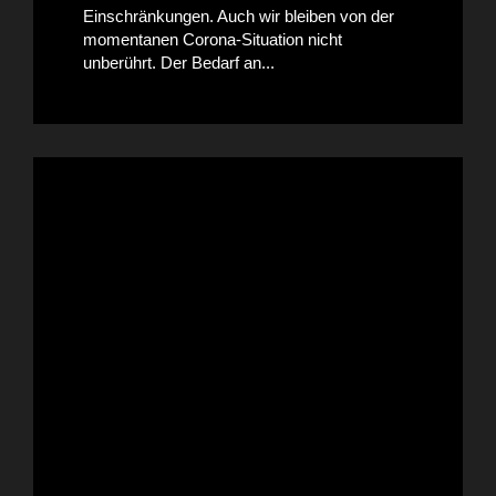
Einschränkungen. Auch wir bleiben von der
momentanen Corona-Situation nicht
unberührt. Der Bedarf an...