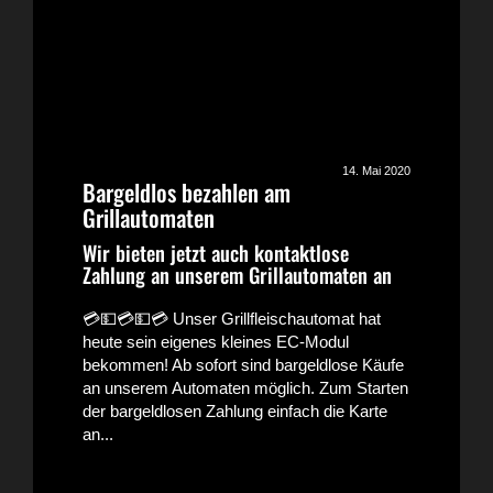
14. Mai 2020
Bargeldlos bezahlen am
Grillautomaten
Wir bieten jetzt auch kontaktlose
Zahlung an unserem Grillautomaten an
💳💵💳💵💳 Unser Grillfleischautomat hat
heute sein eigenes kleines EC-Modul
bekommen! Ab sofort sind bargeldlose Käufe
an unserem Automaten möglich. Zum Starten
der bargeldlosen Zahlung einfach die Karte
an...