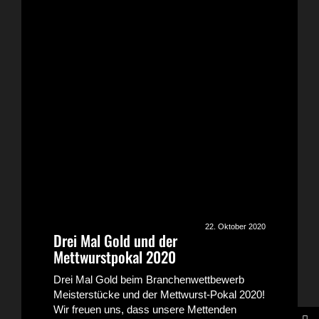
22. Oktober 2020
Drei Mal Gold und der
Mettwurstpokal 2020
Drei Mal Gold beim Branchenwettbewerb
Meisterstücke und der Mettwurst-Pokal 2020!
Wir freuen uns, dass unsere Mettenden