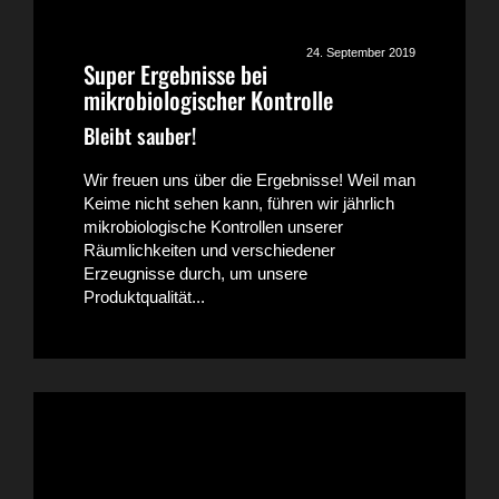
24. September 2019
Super Ergebnisse bei
mikrobiologischer Kontrolle
Bleibt sauber!
Wir freuen uns über die Ergebnisse! Weil man
Keime nicht sehen kann, führen wir jährlich
mikrobiologische Kontrollen unserer
Räumlichkeiten und verschiedener
Erzeugnisse durch, um unsere
Produktqualität...