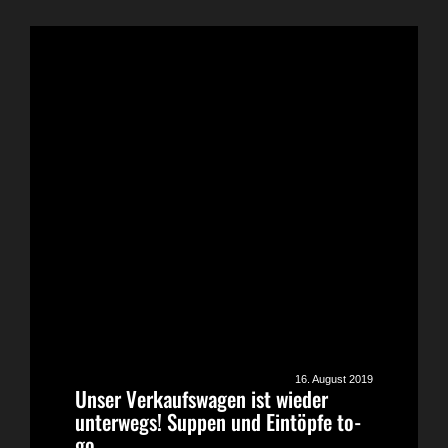
16. August 2019
Unser Verkaufswagen ist wieder
unterwegs! Suppen und Eintöpfe to-
go.