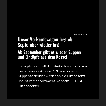
3. August 2020
Unser Verkaufswagen legt ab
September wieder los!
Ab September gibt es wieder Suppen
und EIntöpfe aus dem Kessel
Im September fällt der Startschuss für unsere
Eintopfsaison. Ab dem 2.9. wird unsere
Suppenschleuder wieder an die Luft gesetzt
und ist immer Mittwochs vor dem EDEKA
Frischecenter...