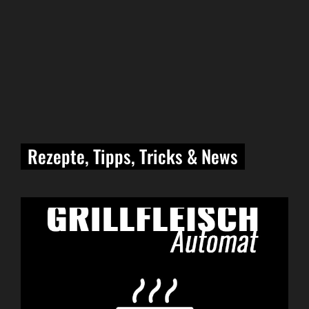
Rezepte, Tipps, Tricks & News