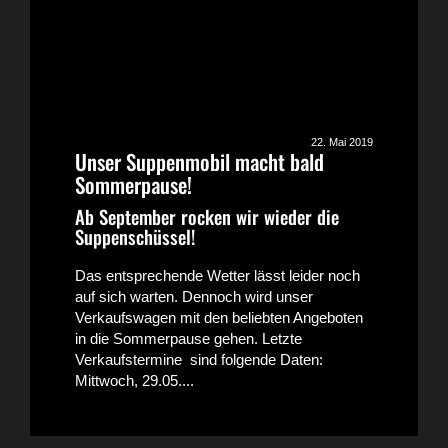
22. Mai 2019
Unser Suppenmobil macht bald
Sommerpause!
Ab September rocken wir wieder die
Suppenschüssel!
Das entsprechende Wetter lässt leider noch
auf sich warten. Dennoch wird unser
Verkaufswagen mit den beliebten Angeboten
in die Sommerpause gehen. Letzte
Verkaufstermine sind folgende Daten:
Mittwoch, 29.05....