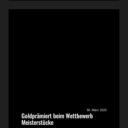
30. März 2020
Goldprämiert beim Wettbewerb
Meisterstücke