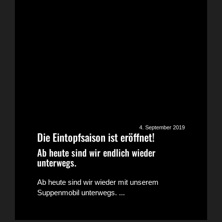
4. September 2019
Die Eintopfsaison ist eröffnet!
Ab heute sind wir endlich wieder
unterwegs.
Ab heute sind wir wieder mit unserem
Suppenmobil unterwegs. ...