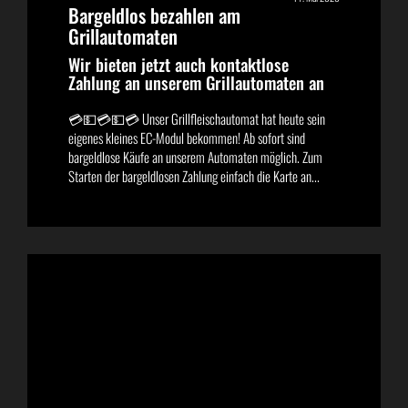
Bargeldlos bezahlen am
Grillautomaten
Wir bieten jetzt auch kontaktlose
Zahlung an unserem Grillautomaten an
💳💵💳💵💳 Unser Grillfleischautomat hat heute sein
eigenes kleines EC-Modul bekommen! Ab sofort sind
bargeldlose Käufe an unserem Automaten möglich. Zum
Starten der bargeldlosen Zahlung einfach die Karte an...