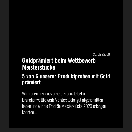
30. März 2020
Goldprämiert beim Wettbewerb
Meisterstücke
5 von 6 unserer Produktproben mit Gold
prämiert
Wir freuen uns, dass unsere Produkte beim
Branchenwettbewerb Meisterstücke gut abgeschnitten
haben und wir die Trophäe Meisterstücke 2020 erlangen
konnten....