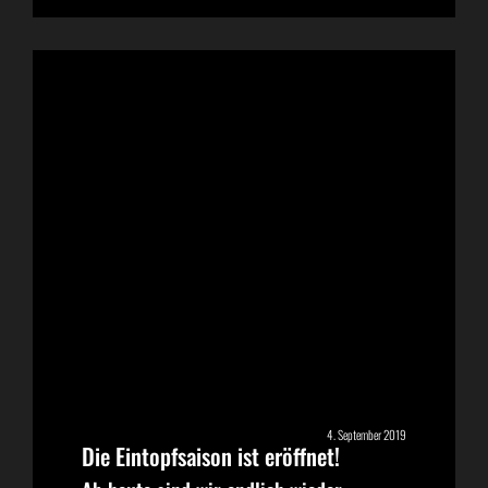
4. September 2019
Die Eintopfsaison ist eröffnet!