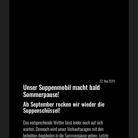
22. Mai 2019
Unser Suppenmobil macht bald
Sommerpause!
Ab September rocken wir wieder die
Suppenschüssel!
Das entsprechende Wetter lässt leider noch auf sich
warten. Dennoch wird unser Verkaufswagen mit den
beliebten Angeboten in die Sommerpause gehen. Letzte