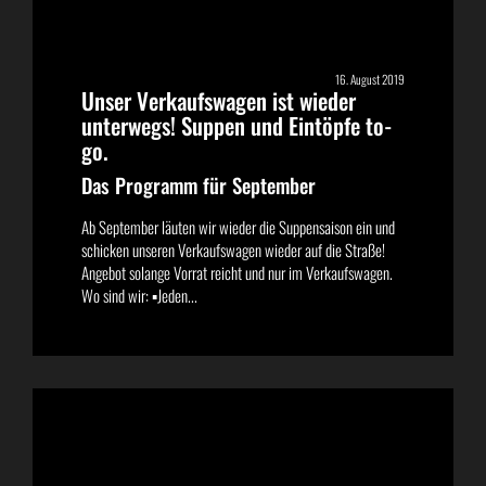
16. August 2019
Unser Verkaufswagen ist wieder
unterwegs! Suppen und Eintöpfe to-
go.
Das Programm für September
Ab September läuten wir wieder die Suppensaison ein und
schicken unseren Verkaufswagen wieder auf die Straße!
Angebot solange Vorrat reicht und nur im Verkaufswagen.
Wo sind wir: ▪️Jeden...