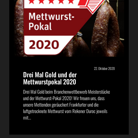
22. Oktober 2020
Drei Mal Gold und der
Mettwurstpokal 2020
Drei Mal Gold beim Branchenwettbewerb Meisterstücke
und der Mettwurst-Pokal 2020! Wir freuen uns, dass
unsere Mettenden geräuchert Frankfurter und die
luftgetrocknete Mettwurst vom Rekener Duroc jeweils
mit...