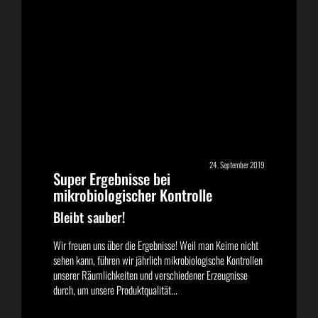
24. September 2019
Super Ergebnisse bei
mikrobiologischer Kontrolle
Bleibt sauber!
Wir freuen uns über die Ergebnisse! Weil man Keime nicht
sehen kann, führen wir jährlich mikrobiologische Kontrollen
unserer Räumlichkeiten und verschiedener Erzeugnisse
durch, um unsere Produktqualität...