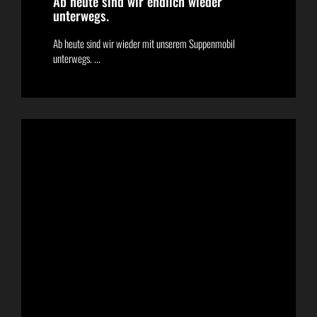
Ab heute sind wir endlich wieder
unterwegs.
Ab heute sind wir wieder mit unserem Suppenmobil
unterwegs. ...