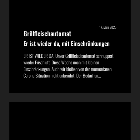
17. März 2020
Grillfleischautomat
Er ist wieder da, mit Einschränkungen
ER IST WIEDER DA! Unser Grillfleischautomat schnuppert
wieder Frischluft! Diese Woche noch mit kleinen
Einschränkungen. Auch wir bleiben von der momentanen
Corona-Situation nicht unberührt. Der Bedarf an...