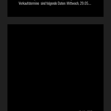
Verkaufstermine sind folgende Daten: Mittwoch, 29.05....