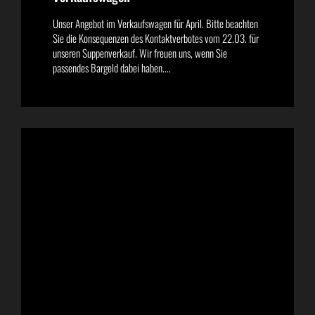
Unser Angebot im Verkaufswagen für April. Bitte beachten
Sie die Konsequenzen des Kontaktverbotes vom 22.03. für
unseren Suppenverkauf. Wir freuen uns, wenn Sie
passendes Bargeld dabei haben....