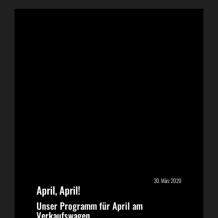
30. März 2020
April, April!
Unser Programm für April am
Verkaufswagen