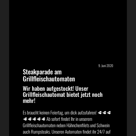
9. Juni 2020
Steakparade am
Grillfleischautomaten
Wir haben aufgestockt! Unser
Grillfleischautomat bietet jetzt noch
mehr!
Es braucht keinen Feiertag, um dick aufzufahren! 🥩🥩🥩
🥩🥩🥩🥩🥩 Ab sofort findet Ihr in unserem
Grillfleischautomaten neben Hähnchenfilets und Schwein
auch Rumpsteaks. Unseren Automaten findet ihr 24/7 auf