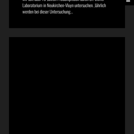
Laboratorium in Neukirchen-Vluyn untersuchen. Jährlich
werden bei dieser Untersuchung...