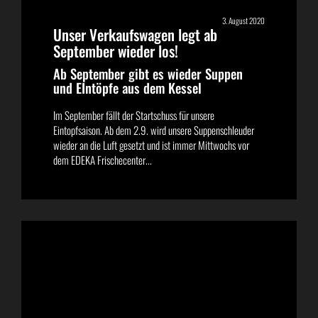
3. August 2020
Unser Verkaufswagen legt ab
September wieder los!
Ab September gibt es wieder Suppen
und EIntöpfe aus dem Kessel
Im September fällt der Startschuss für unsere
Eintopfsaison. Ab dem 2.9. wird unsere Suppenschleuder
wieder an die Luft gesetzt und ist immer Mittwochs vor
dem EDEKA Frischecenter...