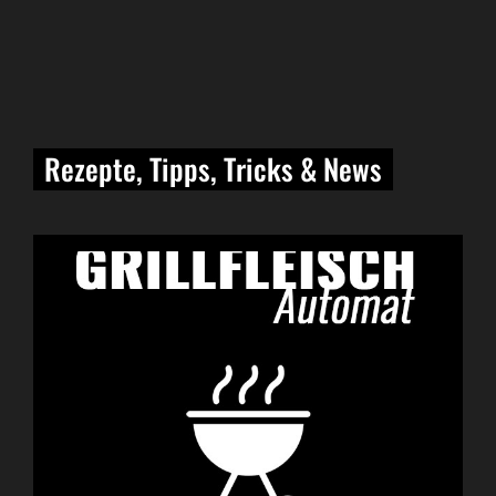
Rezepte, Tipps, Tricks & News