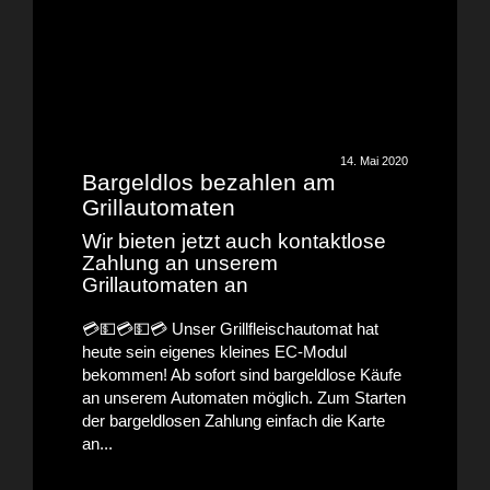
14. Mai 2020
Bargeldlos bezahlen am
Grillautomaten
Wir bieten jetzt auch kontaktlose
Zahlung an unserem
Grillautomaten an
💳💵💳💵💳 Unser Grillfleischautomat hat
heute sein eigenes kleines EC-Modul
bekommen! Ab sofort sind bargeldlose Käufe
an unserem Automaten möglich. Zum Starten
der bargeldlosen Zahlung einfach die Karte
an...