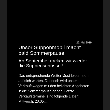
22. Mai 2019
Unser Suppenmobil macht
bald Sommerpause!
Ab September rocken wir wieder
die Suppenschüssel!
Das entsprechende Wetter lässt leider noch
auf sich warten. Dennoch wird unser
Verkaufswagen mit den beliebten Angeboten
in die Sommerpause gehen. Letzte
Verkaufstermine sind folgende Daten:
Mittwoch, 29.05....