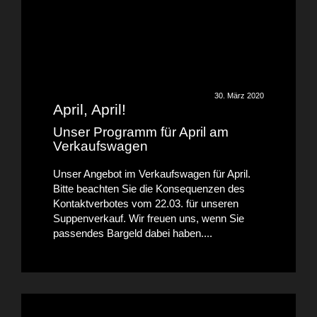
30. März 2020
April, April!
Unser Programm für April am
Verkaufswagen
Unser Angebot im Verkaufswagen für April.
Bitte beachten Sie die Konsequenzen des
Kontaktverbotes vom 22.03. für unseren
Suppenverkauf. Wir freuen uns, wenn Sie
passendes Bargeld dabei haben....