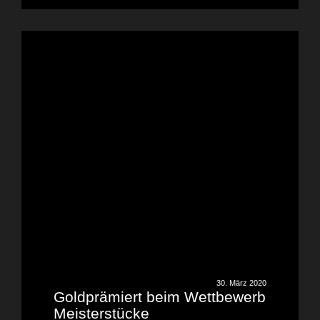
30. März 2020
Goldprämiert beim Wettbewerb
Meisterstücke