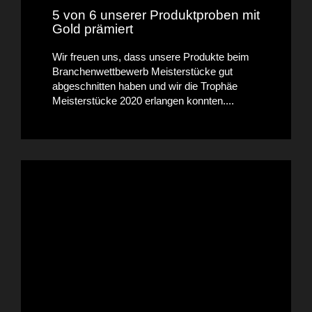
5 von 6 unserer Produktproben mit
Gold prämiert
Wir freuen uns, dass unsere Produkte beim
Branchenwettbewerb Meisterstücke gut
abgeschnitten haben und wir die Trophäe
Meisterstücke 2020 erlangen konnten....