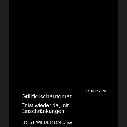
17. März 2020
Grillfleischautomat
Er ist wieder da, mit
Einschränkungen
ER IST WIEDER DA! Unser