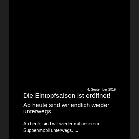
4. September 2019
Die Eintopfsaison ist eröffnet!
Ab heute sind wir endlich wieder
unterwegs.
Ab heute sind wir wieder mit unserem
Suppenmobil unterwegs. ...