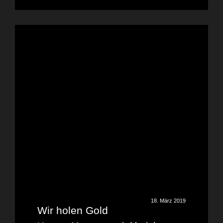
18. März 2019
Wir holen Gold