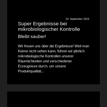
24. September 2019
Super Ergebnisse bei
mikrobiologischer Kontrolle
Bleibt sauber!
Wir freuen uns über die Ergebnisse! Weil man
Keime nicht sehen kann, führen wir jährlich
mikrobiologische Kontrollen unserer
Räumlichkeiten und verschiedener
Erzeugnisse durch, um unsere
Produktqualität...