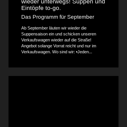
wieder unterwegs! Suppen und
Eintöpfe to-go.
Das Programm für September
Ab September läuten wir wieder die
Suppensaison ein und schicken unseren
Verkaufswagen wieder auf die Straße!
Angebot solange Vorrat reicht und nur im
Verkaufswagen. Wo sind wir: ▪️Jeden...