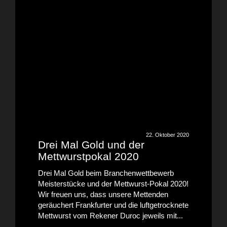
22. Oktober 2020
Drei Mal Gold und der
Mettwurstpokal 2020
Drei Mal Gold beim Branchenwettbewerb
Meisterstücke und der Mettwurst-Pokal 2020!
Wir freuen uns, dass unsere Mettenden
geräuchert Frankfurter und die luftgetrocknete
Mettwurst vom Rekener Duroc jeweils mit...