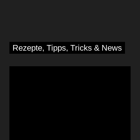
Rezepte, Tipps, Tricks & News