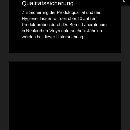
Qualitätssicherung
Zur Sicherung der Produktqualität und der
Hygiene lassen wir seit über 10 Jahren
Produktproben durch Dr. Berns Laboratorium
in Neukirchen-Vluyn untersuchen. Jährlich
werden bei dieser Untersuchung...