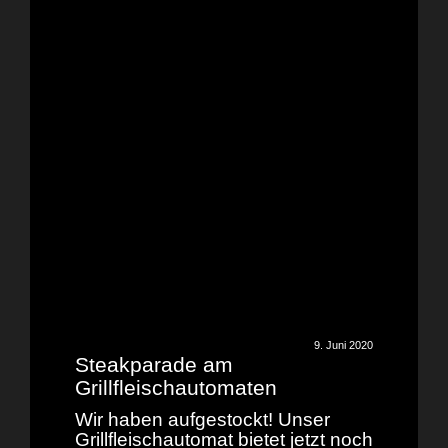
9. Juni 2020
Steakparade am
Grillfleischautomaten
Wir haben aufgestockt! Unser
Grillfleischautomat bietet jetzt noch