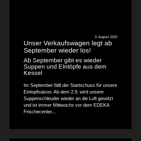
3. August 2020
Unser Verkaufswagen legt ab
September wieder los!
Ab September gibt es wieder
Suppen und EIntöpfe aus dem
Kessel
Im September fällt der Startschuss für unsere
Eintopfsaison. Ab dem 2.9. wird unsere
Suppenschleuder wieder an die Luft gesetzt
und ist immer Mittwochs vor dem EDEKA
Frischecenter...