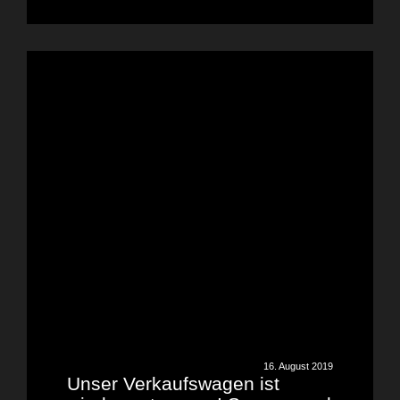
16. August 2019
Unser Verkaufswagen ist