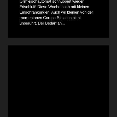
Grillfleischautomat schnuppert wieder
Frischluft! Diese Woche noch mit kleinen
Einschränkungen. Auch wir bleiben von der
momentanen Corona-Situation nicht
unberührt. Der Bedarf an...