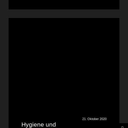
21. Oktober 2020
Hygiene und