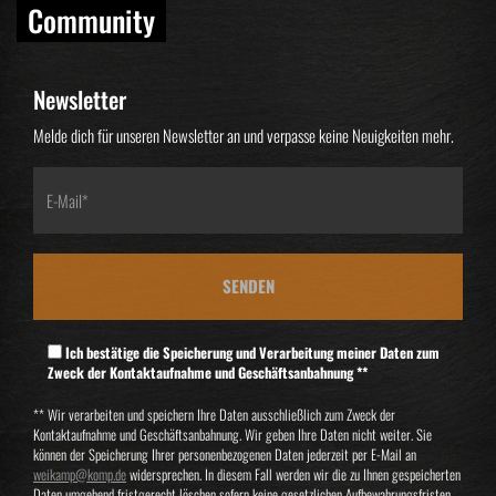
Community
Newsletter
Melde dich für unseren Newsletter an und verpasse keine Neuigkeiten mehr.
Ich bestätige die Speicherung und Verarbeitung meiner Daten zum
Zweck der Kontaktaufnahme und Geschäftsanbahnung **
** Wir verarbeiten und speichern Ihre Daten ausschließlich zum Zweck der
Kontaktaufnahme und Geschäftsanbahnung. Wir geben Ihre Daten nicht weiter. Sie
können der Speicherung Ihrer personenbezogenen Daten jederzeit per E-Mail an
weikamp@komp.de
widersprechen. In diesem Fall werden wir die zu Ihnen gespeicherten
Daten umgehend fristgerecht löschen sofern keine gesetzlichen Aufbewahrungsfristen