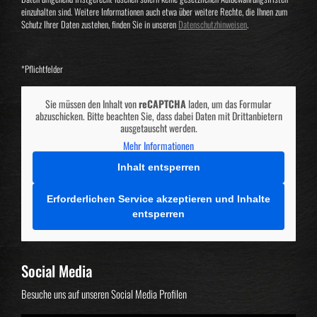
einzuhalten sind. Weitere Informationen auch etwa über weitere Rechte, die Ihnen zum
Schutz Ihrer Daten zustehen, finden Sie in unseren
Datenschutzhinweisen
.
*Pflichtfelder
Sie müssen den Inhalt von
reCAPTCHA
laden, um das Formular
abzuschicken. Bitte beachten Sie, dass dabei Daten mit Drittanbietern
ausgetauscht werden.
Mehr Informationen
Inhalt entsperren
Erforderlichen Service akzeptieren und Inhalte
entsperren
Social Media
Besuche uns auf unseren Social Media Profilen