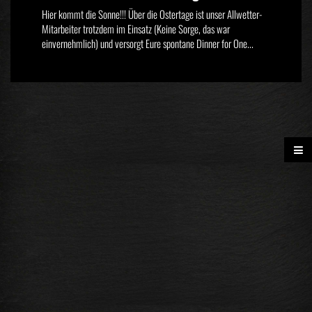
Hier kommt die Sonne!!! Über die Ostertage ist unser Allwetter-
Mitarbeiter trotzdem im Einsatz (Keine Sorge, das war
einvernehmlich) und versorgt Eure spontane Dinner for One...