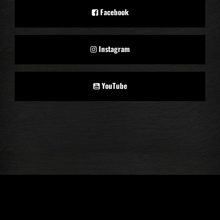
Facebook
Instagram
YouTube