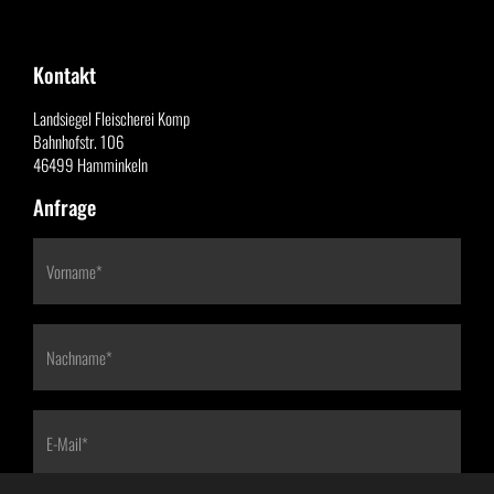
Kontakt
Landsiegel Fleischerei Komp
Bahnhofstr. 106
46499 Hamminkeln
Anfrage