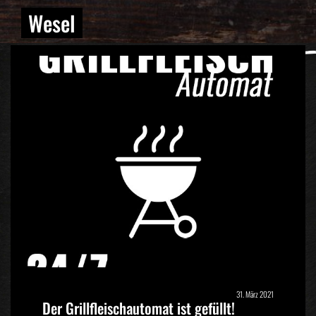
Wesel
31. März 2021
Der Grillfleischautomat ist gefüllt!